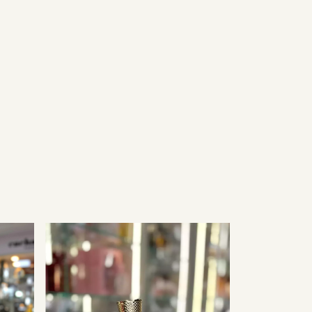
GRÁTIS