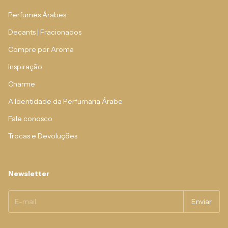
Perfumes Árabes
Decants | Fracionados
Compre por Aroma
Inspiração
Charme
A Identidade da Perfumaria Árabe
Fale conosco
Trocas e Devoluções
Newsletter