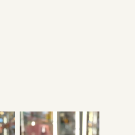
GRÁTIS