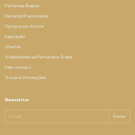
Perfumes Árabes
Decants | Fracionados
Compre por Aroma
Inspiração
Charme
A Identidade da Perfumaria Árabe
Fale conosco
Trocas e Devoluções
Newsletter